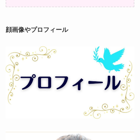
顔画像やプロフィール