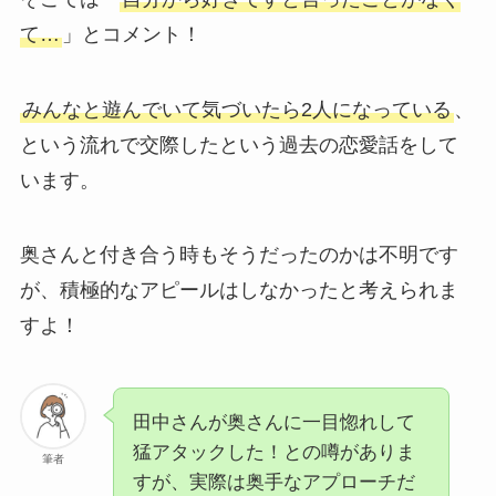
て…
」とコメント！
みんなと遊んでいて気づいたら2人になっている
、
という流れで交際したという過去の恋愛話をして
います。
奥さんと付き合う時もそうだったのかは不明です
が、積極的なアピールはしなかったと考えられま
すよ！
田中さんが奥さんに一目惚れして
猛アタックした！との噂がありま
筆者
すが、実際は奥手なアプローチだ