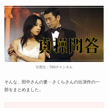
引用元：TBSチャンネル
そんな、田中さんの妻・さくらさんの出演作の一
部をまとめました。