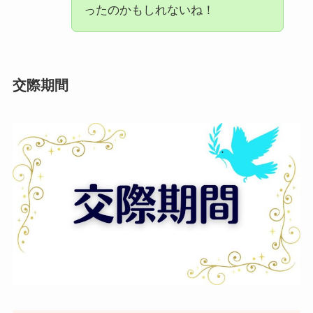
ったのかもしれないね！
交際期間