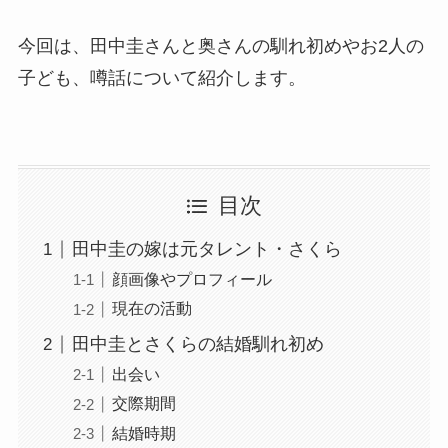
今回は、田中圭さんと奥さんの馴れ初めやお2人の
子ども、噂話について紹介します。
目次
田中圭の嫁は元タレント・さくら
顔画像やプロフィール
現在の活動
田中圭とさくらの結婚馴れ初め
出会い
交際期間
結婚時期