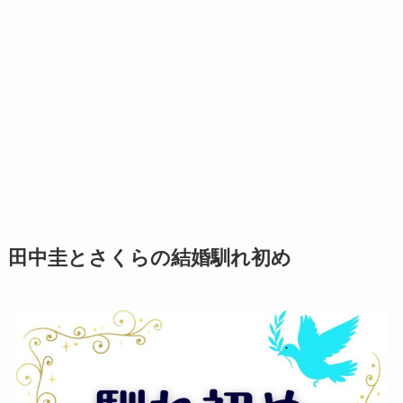
田中圭とさくらの結婚馴れ初め