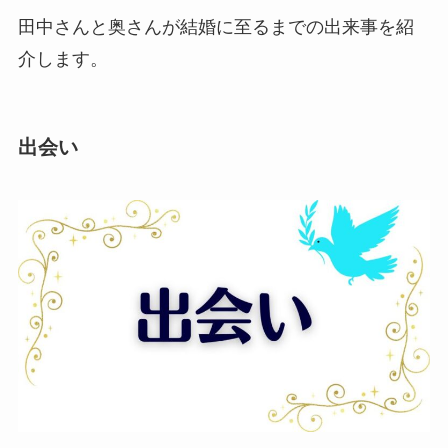
田中さんと奥さんが結婚に至るまでの出来事を紹
介します。
出会い