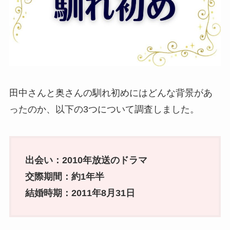
田中さんと奥さんの馴れ初めにはどんな背景があ
ったのか、以下の3つについて調査しました。
出会い：2010年放送のドラマ
交際期間：約1年半
結婚時期：2011年8月31日