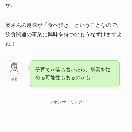
か。
奥さんの趣味が「食べ歩き」ということなので、
飲食関連の事業に興味を持つのもうなずけますよ
ね！
子育てが落ち着いたら、事業を始
める可能性もあるのかも！
筆者
スポンサーリンク