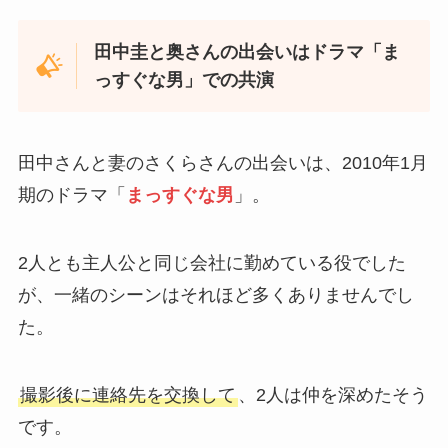
田中圭と奥さんの出会いはドラマ「ま
っすぐな男」での共演
田中さんと妻のさくらさんの出会いは、2010年1月
期のドラマ「
まっすぐな男
」。
2人とも主人公と同じ会社に勤めている役でした
が、一緒のシーンはそれほど多くありませんでし
た。
撮影後に連絡先を交換して
、2人は仲を深めたそう
です。