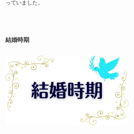
っていました。
結婚時期