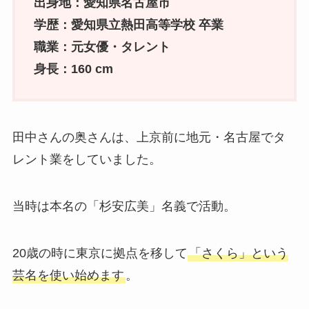
出身地：愛知県名古屋市
学歴：愛知県立熱田高等学校 卒業
職業：元女優・タレント
身長：160 cm
田中さんの奥さんは、上京前に地元・名古屋でタ
レント業をしていました。
当時は本名の「杉安広美」名義で活動。
20歳の時に東京に拠点を移して
「さくら」という
芸名を使い始めます
。