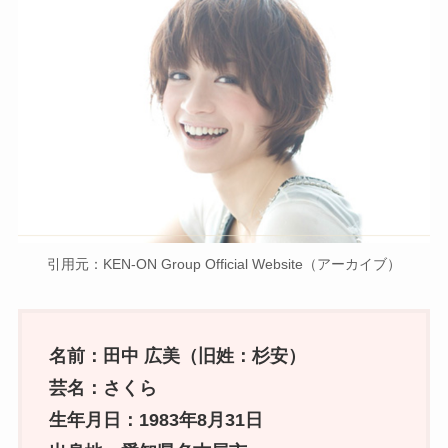
引用元：KEN-ON Group Official Website（アーカイブ）
名前：田中 広美（旧姓：杉安）
芸名：さくら
生年月日：1983年8月31日