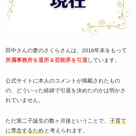
田中さんの妻のさくらさんは、2016年末をもって
所属事務所を退所＆芸能界を引退
しています。
公式サイトに本人のコメントが掲載されたもの
の、どういった経緯で引退を決めたのかは明かさ
れていません。
ただ第二子誕生の数ヶ月後ということで、
子育て
に専念するため
と考えられます。