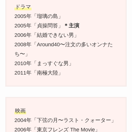
ドラマ
2005年「瑠璃の島」
2005年「貞操問答」
＊主演
2006年「結婚できない男」
2008年「Around40〜注文の多いオンナた
ち〜」
2010年「まっすぐな男」
2011年「南極大陸」
映画
2004年「下弦の月〜ラスト・クォーター」
2006年「東京フレンズ The Movie」