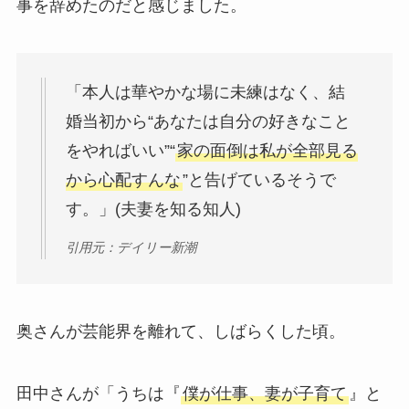
事を辞めたのだと感じました。
「本人は華やかな場に未練はなく、結
婚当初から“あなたは自分の好きなこと
をやればいい”“
家の面倒は私が全部見る
から心配すんな
”と告げているそうで
す。」(夫妻を知る知人)
引用元：デイリー新潮
奥さんが芸能界を離れて、しばらくした頃。
田中さんが「うちは『
僕が仕事、妻が子育て
』と