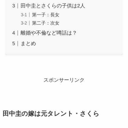
田中圭とさくらの子供は2人
第一子：長女
第二子：次女
離婚や不倫など噂話は？
まとめ
スポンサーリンク
田中圭の嫁は元タレント・さくら