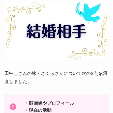
田中圭さんの嫁・さくらさんについて次の2点を調
査しました。
・顔画像やプロフィール
・現在の活動