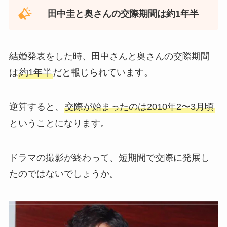
田中圭と奥さんの交際期間は約1年半
結婚発表をした時、田中さんと奥さんの交際期間
は
約1年半
だと報じられています。
逆算すると、
交際が始まったのは2010年2〜3月頃
ということになります。
ドラマの撮影が終わって、短期間で交際に発展し
たのではないでしょうか。