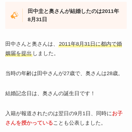
田中圭と奥さんが結婚したのは2011年
8月31日
田中さんと奥さんは、
2011年8月31日に都内で婚
姻届を提出
しました。
当時の年齢は田中さんが27歳で、奥さんは28歳。
結婚記念日は、奥さんの誕生日です！
入籍が報道されたのは翌日の9月1日、同時に
お子
さんを授かっている
ことも公表しました。