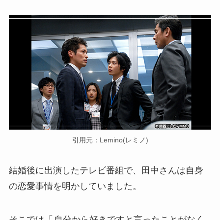
引用元：Lemino(レミノ)
結婚後に出演したテレビ番組で、田中さんは自身
の恋愛事情を明かしていました。
そこでは「
自分から好きですと言ったことがなく