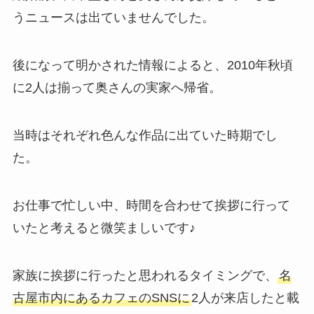
うニュースは出ていませんでした。
後になって明かされた情報によると、2010年秋頃
に2人は揃って奥さんの実家へ帰省。
当時はそれぞれ色んな作品に出ていた時期でし
た。
お仕事で忙しい中、時間を合わせて挨拶に行って
いたと考えると微笑ましいです♪
家族に挨拶に行ったと思われるタイミングで、
名
古屋市内にあるカフェのSNSに
2人が来店したと載