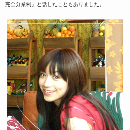
完全分業制」と話したこともありました。