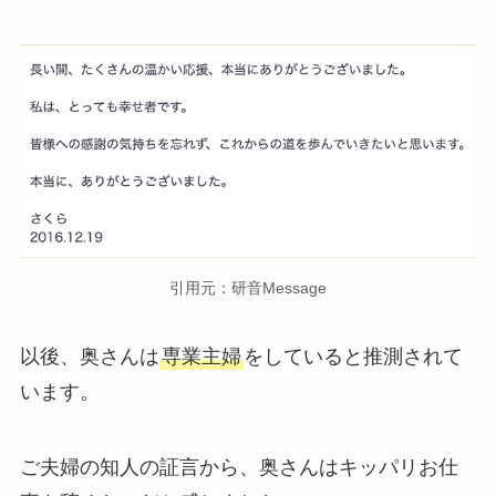
引用元：研音Message
以後、奥さんは
専業主婦
をしていると推測されて
います。
ご夫婦の知人の証言から、奥さんはキッパリお仕