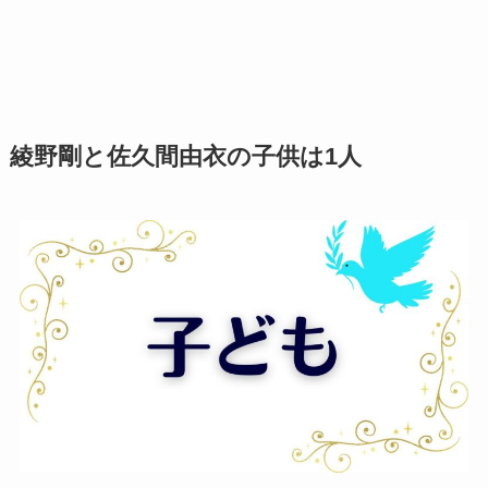
綾野剛と佐久間由衣の子供は1人