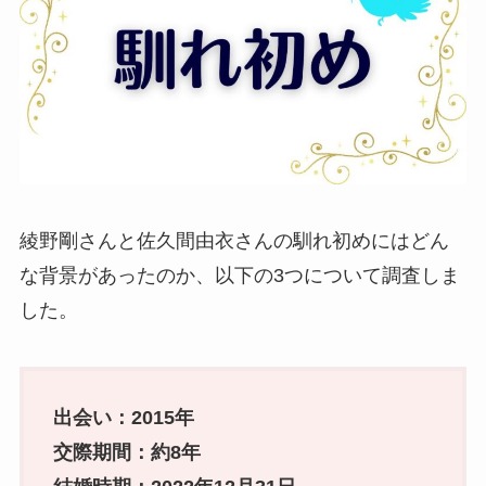
綾野剛さんと佐久間由衣さんの馴れ初めにはどん
な背景があったのか、以下の3つについて調査しま
した。
出会い：2015年
交際期間：約8年