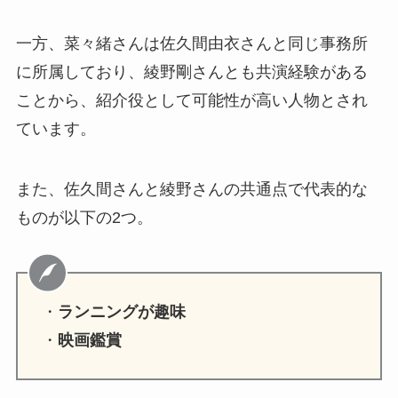
一方、菜々緒さんは佐久間由衣さんと同じ事務所
に所属しており、綾野剛さんとも共演経験がある
ことから、紹介役として可能性が高い人物とされ
ています。
また、佐久間さんと綾野さんの共通点で代表的な
ものが以下の2つ。
・
ランニングが趣味
・
映画鑑賞