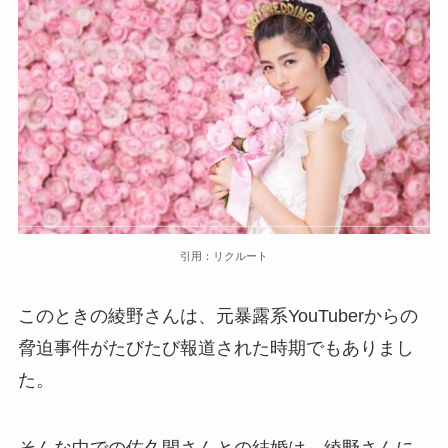
引用：リクルート
このときの綾野さんは、元暴露系YouTuberからの
脅迫事件がたびたび報道された時期でもありまし
た。