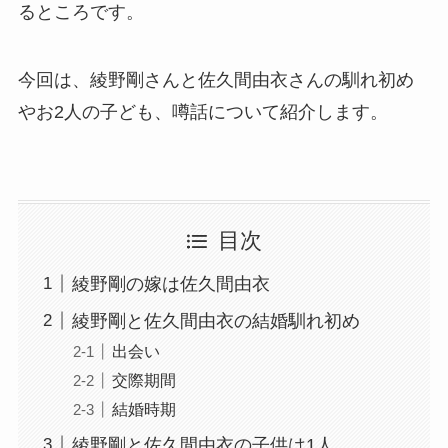
るところです。
今回は、綾野剛さんと佐久間由衣さんの馴れ初め
やお2人の子ども、噂話について紹介します。
目次
綾野剛の嫁は佐久間由衣
綾野剛と佐久間由衣の結婚馴れ初め
出会い
交際期間
結婚時期
綾野剛と佐久間由衣の子供は1人