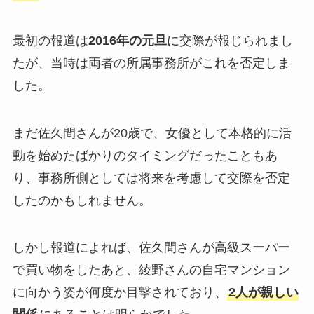
最初の報道は
2016年の元旦
に交際が報じられまし
たが、当時は両者の所属事務所がこれを否定しま
した。
まだ佐久間さんが20歳で、女優として本格的に活
動を始めたばかりのタイミングだったこともあ
り、事務所側としては将来を考慮して交際を否定
したのかもしれません。
しかし報道によれば、佐久間さんが高級スーパー
で買い物をしたあと、綾野さんの自宅マンション
に向かう姿が何度か目撃されており、
2人が親しい