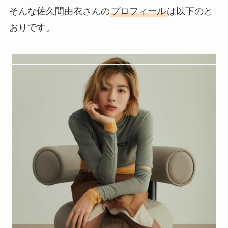
そんな佐久間由衣さんの
プロフィール
は以下のと
おりです。