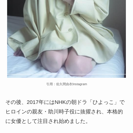
引用：佐久間由衣Instagram
その後、2017年にはNHKの朝ドラ「ひよっこ」で
ヒロインの親友・助川時子役に抜擢され、本格的
に女優として注目され始めました。