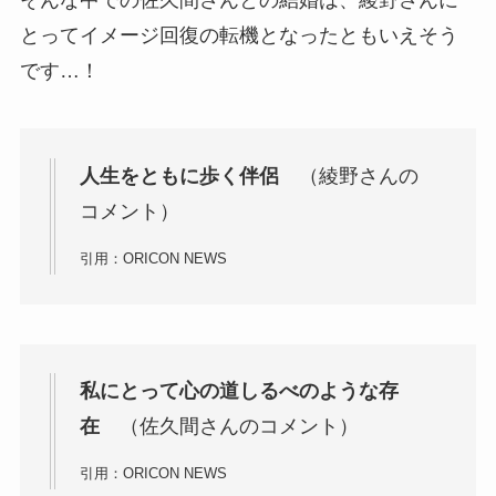
そんな中での佐久間さんとの結婚は、綾野さんに
とってイメージ回復の転機となったともいえそう
です…！
人生をともに歩く伴侶
（綾野さんの
コメント）
引用：ORICON NEWS
私にとって心の道しるべのような存
在
（佐久間さんのコメント）
引用：ORICON NEWS