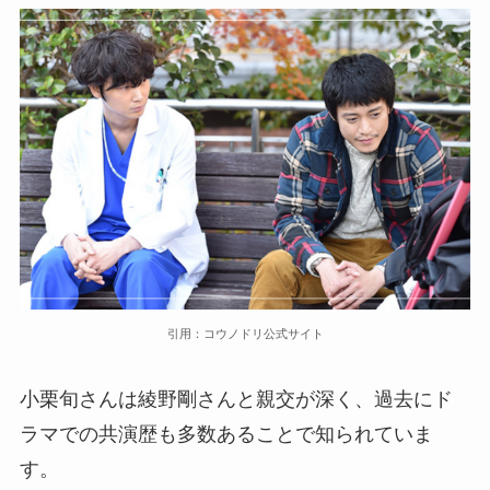
引用：コウノドリ公式サイト
小栗旬さんは綾野剛さんと親交が深く、過去にド
ラマでの共演歴も多数あることで知られていま
す。