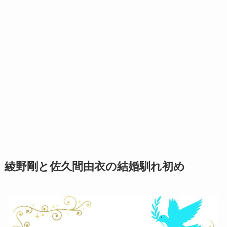
綾野剛と佐久間由衣の結婚馴れ初め