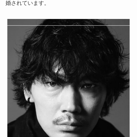
婚されています。