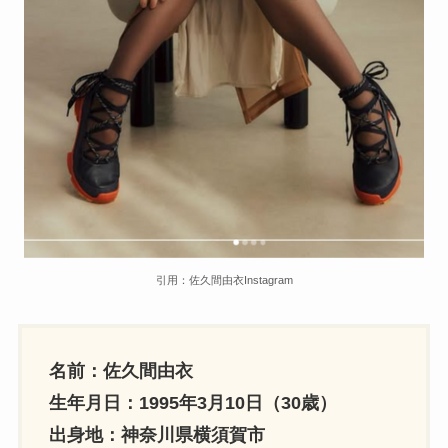
引用：佐久間由衣Instagram
名前：佐久間由衣
生年月日：1995年3月10日（30歳）
出身地：神奈川県横須賀市