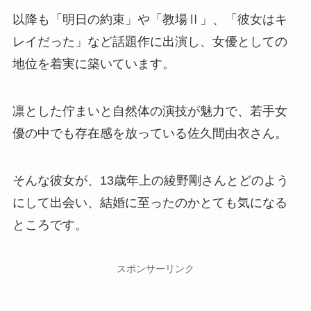
以降も「明日の約束」や「教場Ⅱ」、「彼女はキ
レイだった」など話題作に出演し、女優としての
地位を着実に築いています。
凛とした佇まいと自然体の演技が魅力で、若手女
優の中でも存在感を放っている佐久間由衣さん。
そんな彼女が、13歳年上の綾野剛さんとどのよう
にして出会い、結婚に至ったのかとても気になる
ところです。
スポンサーリンク