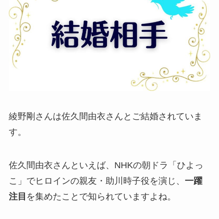
綾野剛さんは佐久間由衣さんとご結婚されていま
す。
佐久間由衣さんといえば、NHKの朝ドラ「ひよっ
こ」でヒロインの親友・助川時子役を演じ、
一躍
注目
を集めたことで知られていますよね。