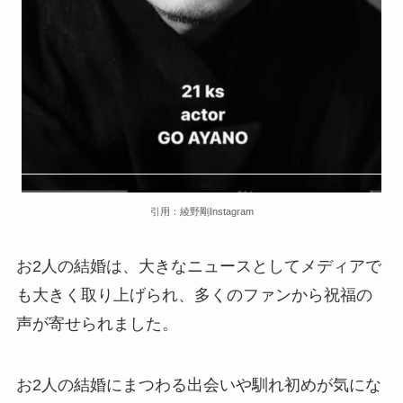
引用：綾野剛Instagram
お2人の結婚は、大きなニュースとしてメディアで
も大きく取り上げられ、多くのファンから祝福の
声が寄せられました。
お2人の結婚にまつわる出会いや馴れ初めが気にな