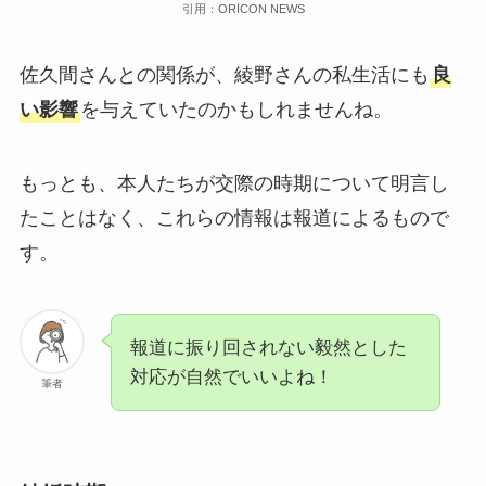
引用：ORICON NEWS
佐久間さんとの関係が、綾野さんの私生活にも
良
い影響
を与えていたのかもしれませんね。
もっとも、本人たちが交際の時期について明言し
たことはなく、これらの情報は報道によるもので
す。
報道に振り回されない毅然とした
対応が自然でいいよね！
筆者