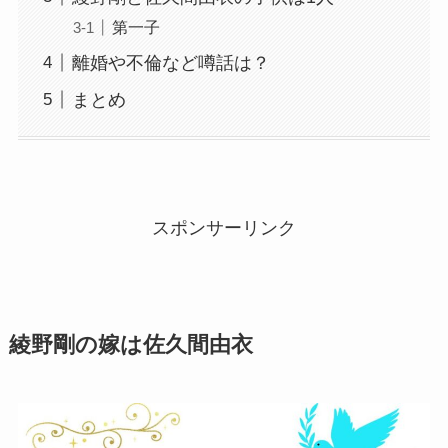
第一子
離婚や不倫など噂話は？
まとめ
スポンサーリンク
綾野剛の嫁は佐久間由衣