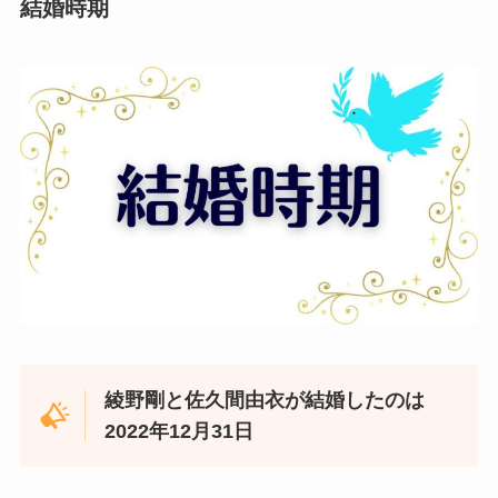
結婚時期
綾野剛と佐久間由衣が結婚したのは
2022年12月31日