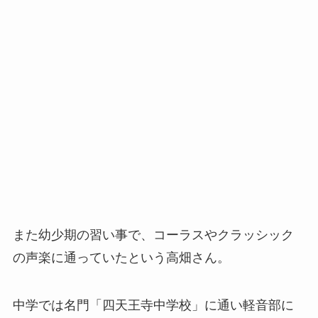
また幼少期の習い事で、コーラスやクラッシック
の声楽に通っていたという高畑さん。
中学では名門「四天王寺中学校」に通い軽音部に