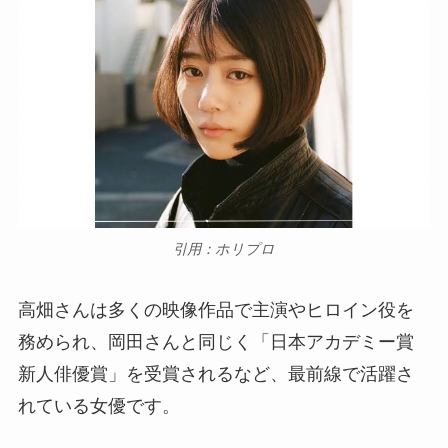
引用：ホリプロ
高畑さんは多くの映像作品で主演やヒロイン役を
務められ、岡田さんと同じく「日本アカデミー賞
新人俳優賞」を受賞されるなど、最前線で活躍さ
れている女優です。