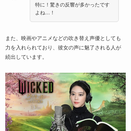
特に！驚きの反響が多かったです
よね…！
また、映画やアニメなどの吹き替え声優としても
力を入れられており、彼女の声に魅了される人が
続出しています。