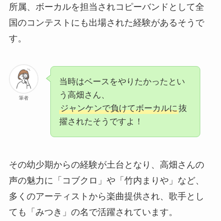
所属、ボーカルを担当されコピーバンドとして全
国のコンテストにも出場された経験があるそうで
す。
当時はベースをやりたかったとい
う高畑さん、
筆者
ジャンケンで負けてボーカルに
抜
擢されたそうですよ！
その幼少期からの経験が土台となり、高畑さんの
声の魅力に「コブクロ」や「竹内まりや」など、
多くのアーティストから楽曲提供され、歌手とし
ても「みつき」の名で活躍されています。