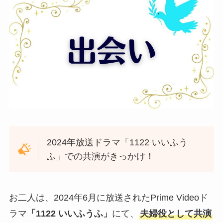
2024年放送ドラマ「1122 いいふう
ふ」での共演がきっかけ！
お二人は、2024年6月に放送されたPrime Videoド
ラマ
「1122 いいふうふ」
にて、
夫婦役として共演