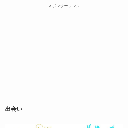
スポンサーリンク
出会い