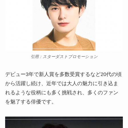
引用：スターダストプロモーション
デビュー3年で新人賞を多数受賞するなど20代の頃
から活躍し続け、近年では大人の魅力に引き込ま
れるような役柄にも多く挑戦され、多くのファン
を魅了する俳優です。