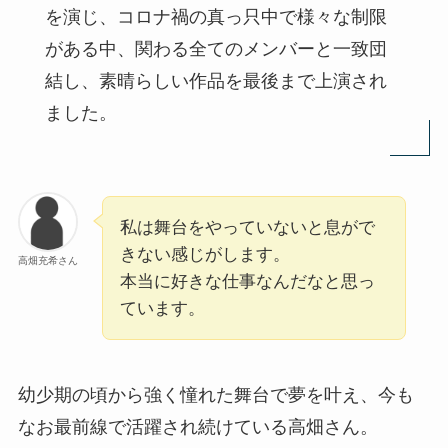
を演じ、コロナ禍の真っ只中で様々な制限
がある中、関わる全てのメンバーと一致団
結し、素晴らしい作品を最後まで上演され
ました。
私は舞台をやっていないと息がで
きない感じがします。
高畑充希さん
本当に好きな仕事なんだなと思っ
ています。
幼少期の頃から強く憧れた舞台で夢を叶え、今も
なお最前線で活躍され続けている高畑さん。