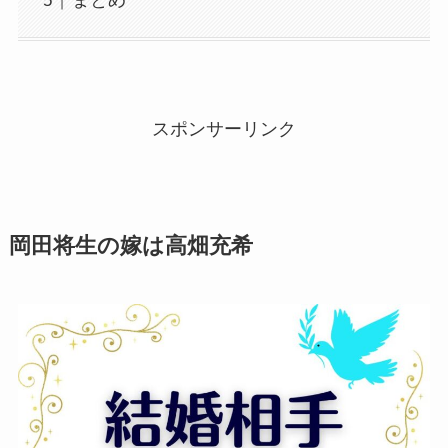
まとめ
スポンサーリンク
岡田将生の嫁は高畑充希