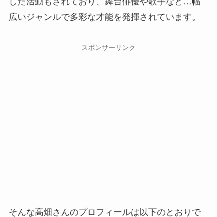
した活動もされており、舞台俳優や歌手など…幅
広いジャンルで多彩な才能を発揮されています。
スポンサーリンク
そんな高畑さんのプロフィールは以下のとおりで