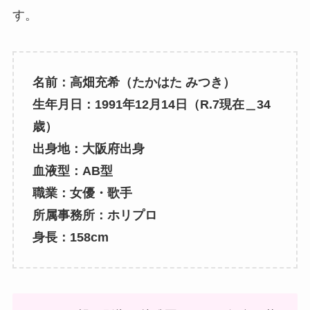
す。
名前：高畑充希（たかはた みつき）
生年月日：1991年12月14日（R.7現在＿34
歳）
出身地：大阪府出身
血液型：AB型
職業：女優・歌手
所属事務所：ホリプロ
身長：158cm