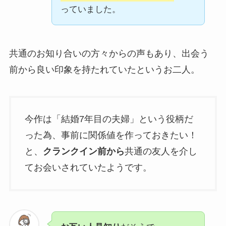
っていました。
共通のお知り合いの方々からの声もあり、出会う
前から良い印象を持たれていたというお二人。
今作は「結婚7年目の夫婦」という役柄だ
った為、事前に関係値を作っておきたい！
と、
クランクイン前から
共通の友人を介し
てお会いされていたようです。