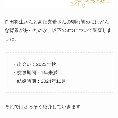
岡田将生さんと高畑充希さんの馴れ初めにはどん
な背景があったのか、以下の3つについて調査しま
した。
・出会い：2023年秋
・交際期間：1年未満
・結婚時期：2024年11月
それではさっそく紹介していきます！