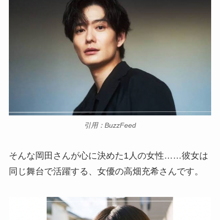
引用：BuzzFeed
そんな岡田さんが心に決めた1人の女性……彼女は
同じ舞台で活躍する、女優の高畑充希さんです。