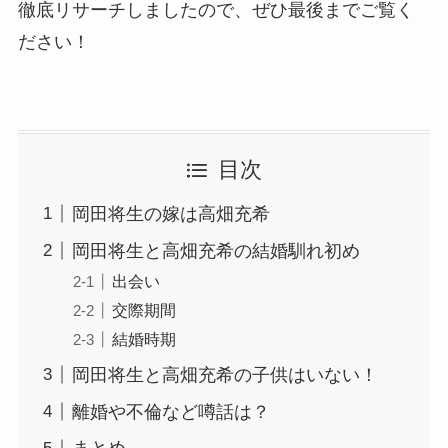
徹底リサーチしましたので、ぜひ最後までご覧く
ださい！
目次
岡田将生の嫁は高畑充希
岡田将生と高畑充希の結婚馴れ初め
出会い
交際期間
結婚時期
岡田将生と高畑充希の子供はいない！
離婚や不倫など噂話は？