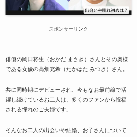
スポンサーリンク
俳優の岡田将生（おかだ まさき）さんとその奥様
である女優の高畑充希（たかはた みつき）さん。
共に同時期にデビューされ、今もなお最前線で活
躍し続けているお二人は、多くのファンから祝福
される憧れのご夫婦です。
そんなお二人の出会いや結婚、お子さんについて