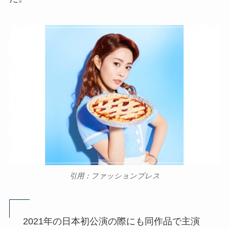
引用：ファッションプレス
2021年の日本初公演の際にも同作品で主演