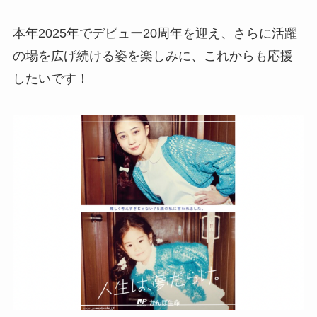
本年2025年でデビュー20周年を迎え、さらに活躍
の場を広げ続ける姿を楽しみに、これからも応援
したいです！