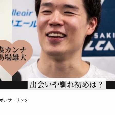
ポンサーリンク