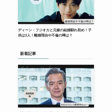
ディーン・フジオカと元嫁の結婚馴れ初め！子
供は3人！離婚理由や不倫の噂は？
新着記事