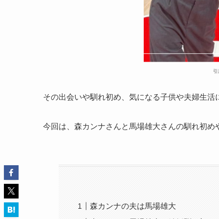
引
その出会いや馴れ初め、気になる子供や夫婦生活
今回は、森カンナさんと馬場雄大さんの馴れ初め
森カンナの夫は馬場雄大