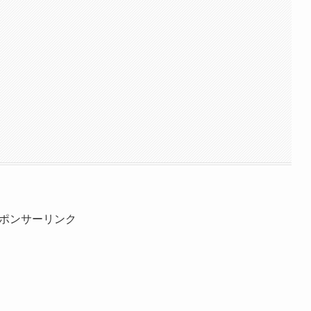
ポンサーリンク