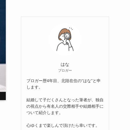
はな
ブロガー
ブロガー歴4年目、北陸在住の“はな”と申
します。
結婚して子だくさんとなった筆者が、独自
の視点から有名人の交際相手や結婚相手に
ついて紹介します。
心ゆくまで楽しんで頂けたら幸いです。