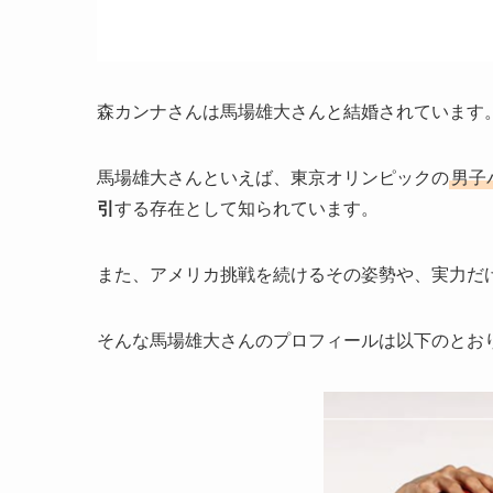
森カンナさんは馬場雄大さんと結婚されています
馬場雄大さんといえば、東京オリンピックの
男子
引
する存在として知られています。
また、アメリカ挑戦を続けるその姿勢や、実力だ
そんな馬場雄大さんのプロフィールは以下のとお