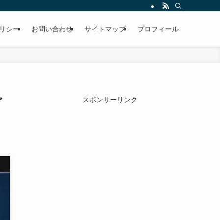
リシー
お問い合わせ
サイトマップ
プロフィール
ど
スポンサーリンク