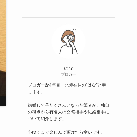
はな
ブロガー
ブロガー歴4年目、北陸在住の“はな”と申
します。
結婚して子だくさんとなった筆者が、独自
の視点から有名人の交際相手や結婚相手に
ついて紹介します。
心ゆくまで楽しんで頂けたら幸いです。