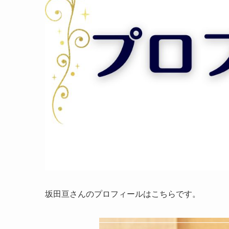
坂田亘さんのプロフィールはこちらです。