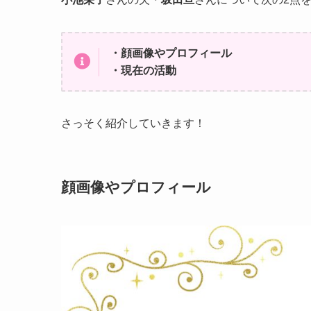
・顔画像やプロフィール
・現在の活動
さっそく紹介していきます！
顔画像やプロフィール