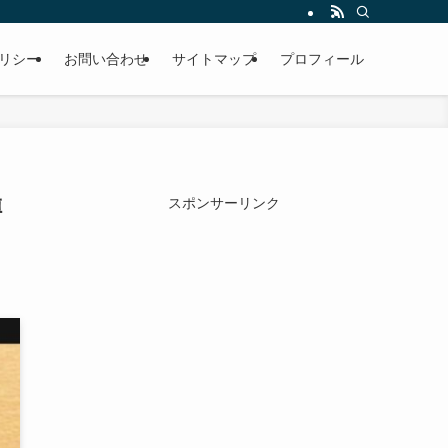
リシー
お問い合わせ
サイトマップ
プロフィール
噂
スポンサーリンク