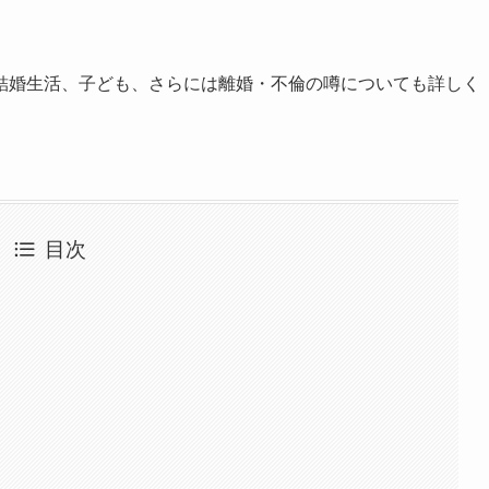
結婚生活、子ども、さらには離婚・不倫の噂についても詳しく
目次