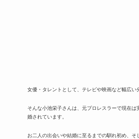
女優・タレントとして、テレビや映画など幅広い
そんな小池栄子さんは、元プロレスラーで現在は
婚されています。
お二人の出会いや結婚に至るまでの馴れ初め、そ