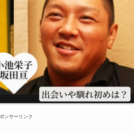
ポンサーリンク