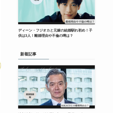
ディーン・フジオカと元嫁の結婚馴れ初め！子
供は3人！離婚理由や不倫の噂は？
新着記事