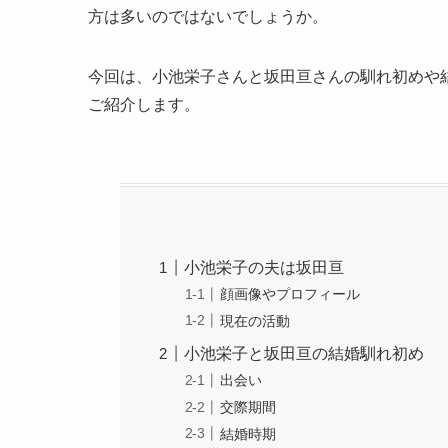
方は多いのではないでしょうか。
今回は、小池栄子さんと坂田亘さんの馴れ初めや
ご紹介します。
小池栄子の夫は坂田亘
顔画像やプロフィール
現在の活動
小池栄子と坂田亘の結婚馴れ初め
出会い
交際期間
結婚時期