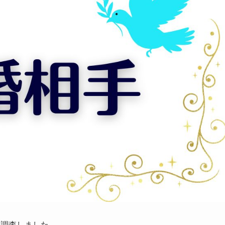
を調査しました。