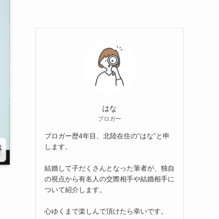
はな
ブロガー
ブロガー歴4年目、北陸在住の“はな”と申
します。
結婚して子だくさんとなった筆者が、独自
の視点から有名人の交際相手や結婚相手に
ついて紹介します。
心ゆくまで楽しんで頂けたら幸いです。