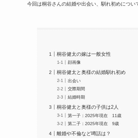
今回は桐谷さんの結婚や出会い、馴れ初めについ
桐谷健太の嫁は一般女性
顔画像
桐谷健太と奥様の結婚馴れ初め
出会い
交際期間
結婚時期
桐谷健太と奥様の子供は2人
第一子：2025年現在 11歳
第二子：2025年現在 9歳
離婚や不倫など噂話は？