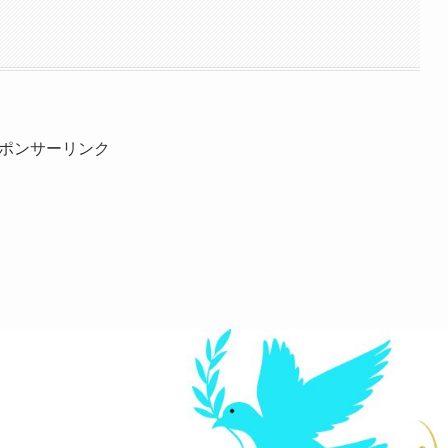
ポンサーリンク