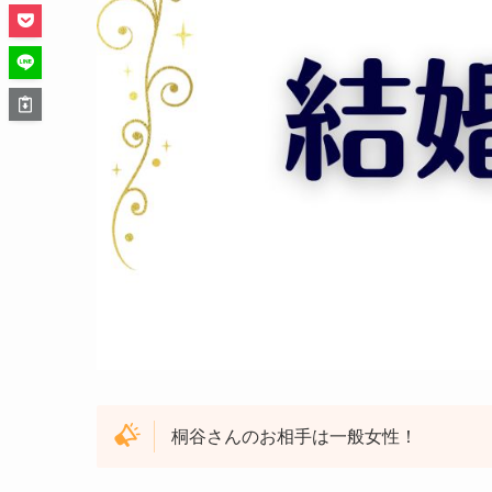
桐谷さんのお相手は一般女性！