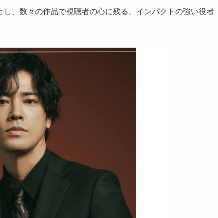
とし、数々の作品で視聴者の心に残る、インパクトの強い役者