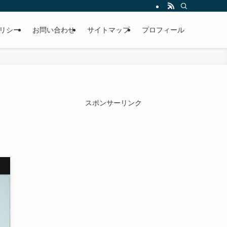
リシー
お問い合わせ
サイトマップ
プロフィール
スポンサーリンク