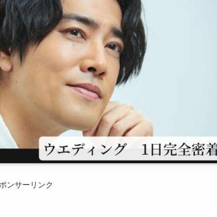
ポンサーリンク