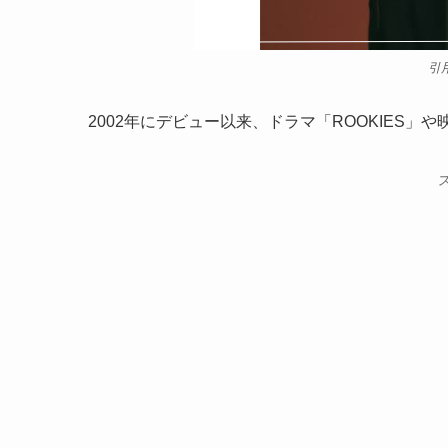
引用
2002年にデビュー以来、ドラマ「ROOKIES