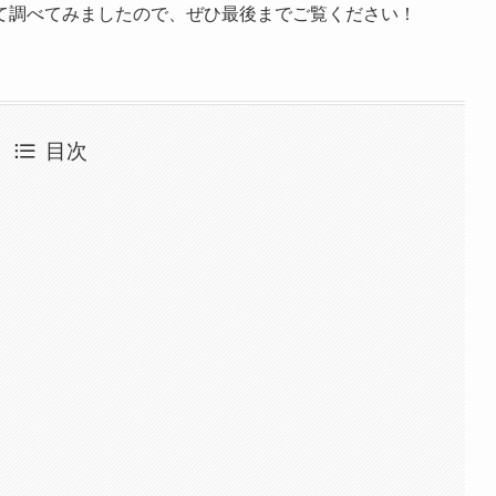
て調べてみましたので、ぜひ最後までご覧ください！
目次