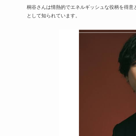
桐谷さんは情熱的でエネルギッシュな役柄を得意
として知られています。