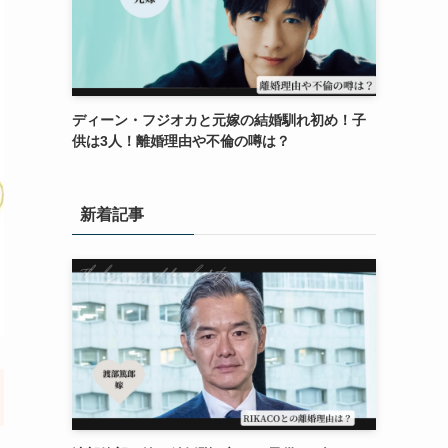
ディーン・フジオカと元嫁の結婚馴れ初め！子
供は3人！離婚理由や不倫の噂は？
新着記事